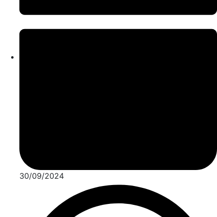
30/09/2024