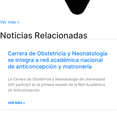
Ver más »
Noticias Relacionadas
Carrera de Obstetricia y Neonatología
se integra a red académica nacional
de anticoncepción y matronería
La Carrera de Obstetricia y Neonatología de Universidad
SEK participó en la primera reunión de la Red Académica
de Anticoncepción
VER MÁS »