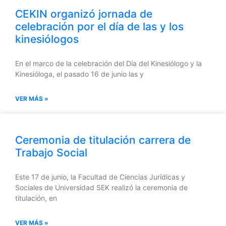
CEKIN organizó jornada de
celebración por el día de las y los
kinesiólogos
En el marco de la celebración del Día del Kinesiólogo y la
Kinesióloga, el pasado 16 de junio las y
VER MÁS »
Ceremonia de titulación carrera de
Trabajo Social
Este 17 de junio, la Facultad de Ciencias Jurídicas y
Sociales de Universidad SEK realizó la ceremonia de
titulación, en
VER MÁS »