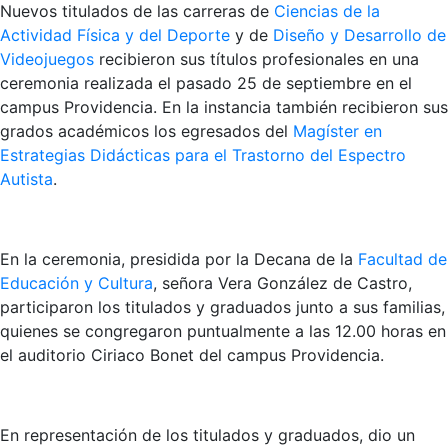
Nuevos titulados de las carreras de
Ciencias de la
Actividad Física y del Deporte
y de
Diseño y Desarrollo de
Videojuegos
recibieron sus títulos profesionales en una
ceremonia realizada el pasado 25 de septiembre en el
campus Providencia. En la instancia también recibieron sus
grados académicos los egresados del
Magíster en
Estrategias Didácticas para el Trastorno del Espectro
Autista
.
En la ceremonia, presidida por la Decana de la
Facultad de
Educación y Cultura
, señora Vera González de Castro,
participaron los titulados y graduados junto a sus familias,
quienes se congregaron puntualmente a las 12.00 horas en
el auditorio Ciriaco Bonet del campus Providencia.
En representación de los titulados y graduados, dio un