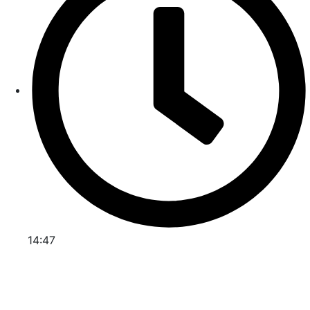
14:47