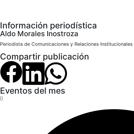
Información periodística
Aldo Morales Inostroza
Periodista de Comunicaciones y Relaciones Institucionales
Compartir publicación
Eventos del mes