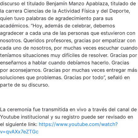
discurso el titulado Benjamín Manzo Apablaza, titulado de
la carrera Ciencias de la Actividad Física y del Deporte,
quien tuvo palabras de agradecimiento para sus
académicos. “Hoy, además de celebrar, debemos
agradecer a cada una de las personas que estuvieron con
nosotros. Queridos profesores, gracias por empatizar con
cada uno de nosotros, por muchas veces escuchar cuando
teníamos situaciones muy difíciles de resolver. Gracias por
enseñarnos a hablar cuando debíamos hacerlo. Gracias
por aconsejarnos. Gracias por muchas veces entregar más
soluciones que problemas. Gracias por todo”, señaló en
parte de su discurso.
La ceremonia fue transmitida en vivo a través del canal de
Youtube institucional y su registro puede ser revisado en
el siguiente link:
https://www.youtube.com/watch?
v=qvAXx7eZTGc