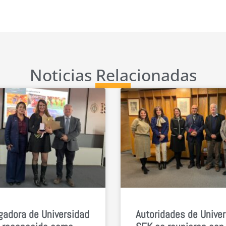
Noticias Relacionadas
gadora de Universidad
Autoridades de Unive