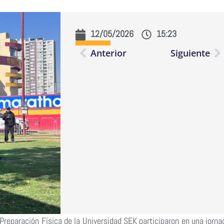
12/05/2026
15:23
Anterior
Siguiente
Preparación Física de la Universidad SEK participaron en una jorna