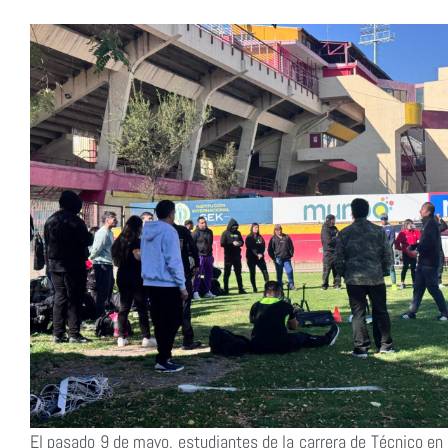
El pasado 9 de mayo, estudiantes de la carrera de Técnico en 