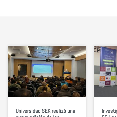
Universidad SEK realizó una
Investi