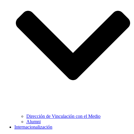
Dirección de Vinculación con el Medio
Alumni
Internacionalización