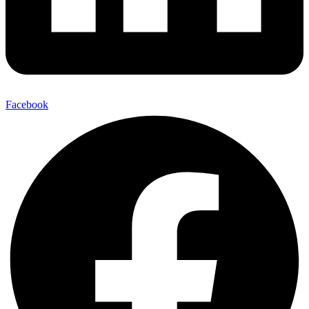
Facebook