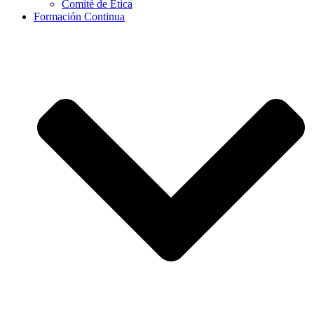
Comité de Ética
Formación Continua