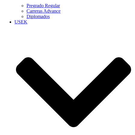
Pregrado Regular
Carreras Advance
Diplomados
USEK