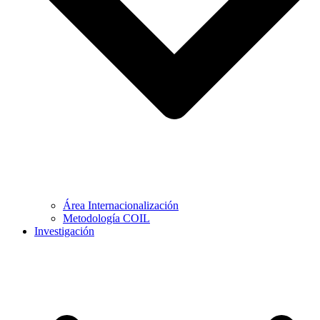
Área Internacionalización
Metodología COIL
Investigación