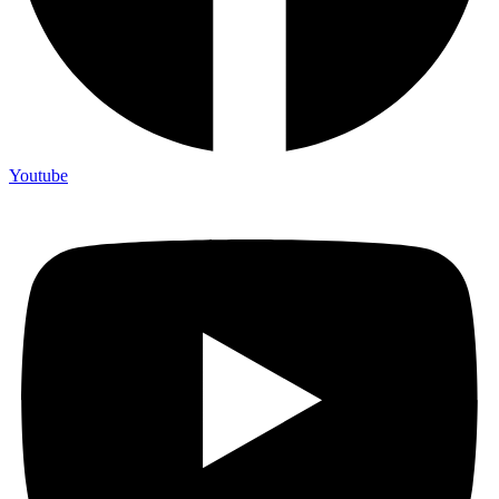
Youtube