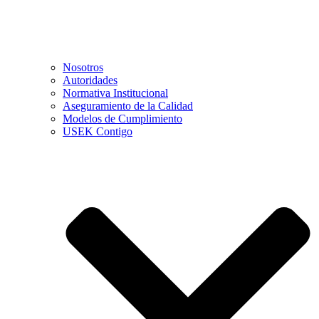
Nosotros
Autoridades
Normativa Institucional
Aseguramiento de la Calidad
Modelos de Cumplimiento
USEK Contigo