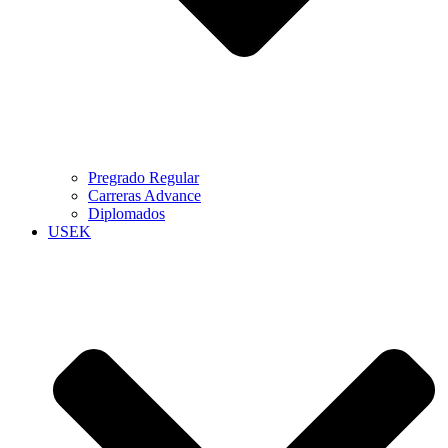
Pregrado Regular
Carreras Advance
Diplomados
USEK