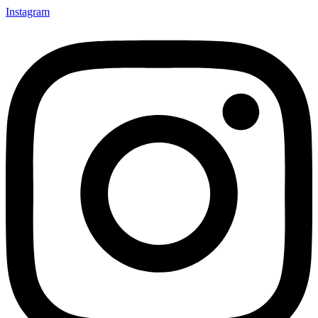
Instagram