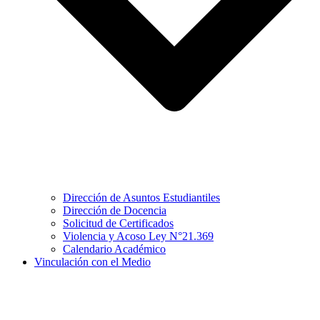
Dirección de Asuntos Estudiantiles
Dirección de Docencia
Solicitud de Certificados
Violencia y Acoso Ley N°21.369
Calendario Académico
Vinculación con el Medio