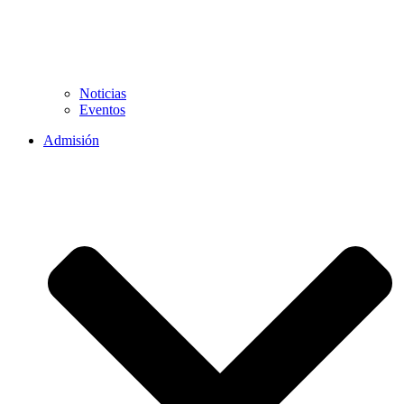
Noticias
Eventos
Admisión