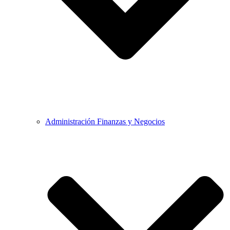
Administración Finanzas y Negocios