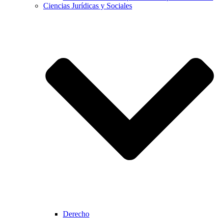
Ciencias Jurídicas y Sociales
Derecho