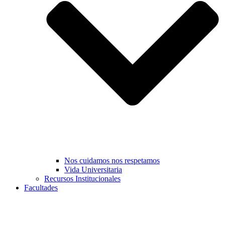
Nos cuidamos nos respetamos
Vida Universitaria
Recursos Institucionales
Facultades