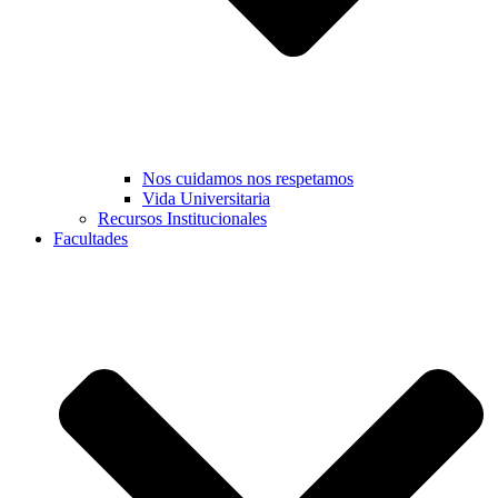
Nos cuidamos nos respetamos
Vida Universitaria
Recursos Institucionales
Facultades