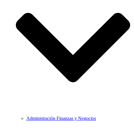
Administración Finanzas y Negocios