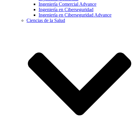
Ingeniería Comercial Advance
Ingeniería en Ciberseguridad
Ingeniería en Ciberseguridad Advance
Ciencias de la Salud