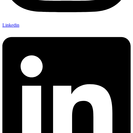
Linkedin