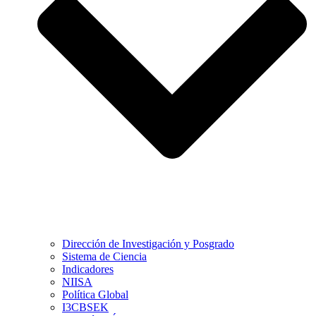
Dirección de Investigación y Posgrado
Sistema de Ciencia
Indicadores
NIISA
Política Global
I3CBSEK