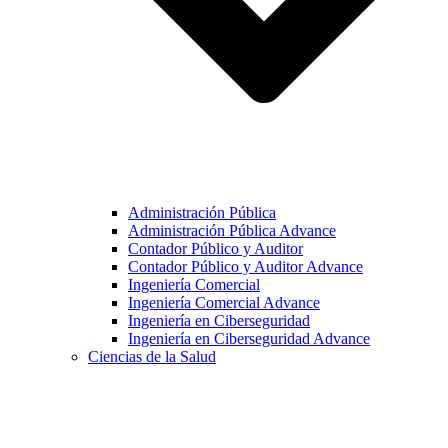
Administración Pública
Administración Pública Advance
Contador Público y Auditor
Contador Público y Auditor Advance
Ingeniería Comercial
Ingeniería Comercial Advance
Ingeniería en Ciberseguridad
Ingeniería en Ciberseguridad Advance
Ciencias de la Salud