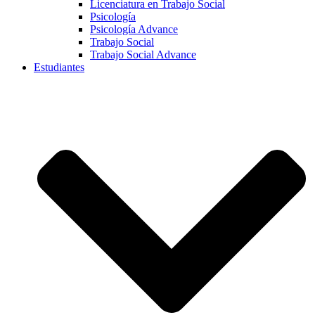
Licenciatura en Trabajo Social
Psicología
Psicología Advance
Trabajo Social
Trabajo Social Advance
Estudiantes