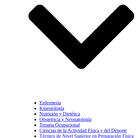
Enfermería
Kinesiología
Nutrición y Dietética
Obstetricia y Neonatología
Terapia Ocupacional
Ciencias de la Actividad Física y del Deporte
Técnico de Nivel Superior en Preparación Física