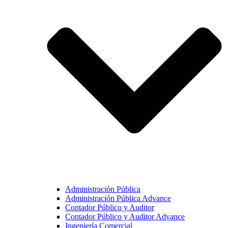
Administración Pública
Administración Pública Advance
Contador Público y Auditor
Contador Público y Auditor Advance
Ingeniería Comercial