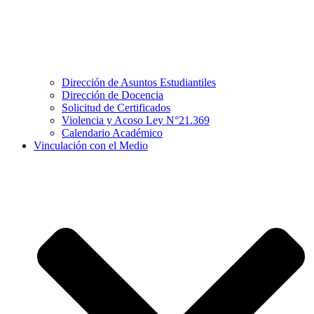
Dirección de Asuntos Estudiantiles
Dirección de Docencia
Solicitud de Certificados
Violencia y Acoso Ley N°21.369
Calendario Académico
Vinculación con el Medio