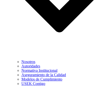
Nosotros
Autoridades
Normativa Institucional
Aseguramiento de la Calidad
Modelos de Cumplimiento
USEK Contigo