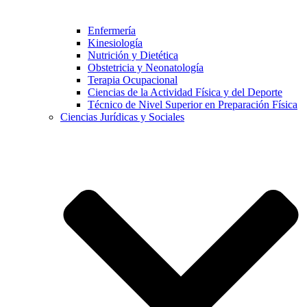
Enfermería
Kinesiología
Nutrición y Dietética
Obstetricia y Neonatología
Terapia Ocupacional
Ciencias de la Actividad Física y del Deporte
Técnico de Nivel Superior en Preparación Física
Ciencias Jurídicas y Sociales