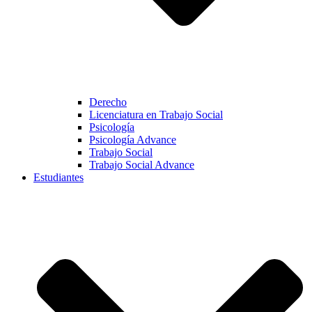
Derecho
Licenciatura en Trabajo Social
Psicología
Psicología Advance
Trabajo Social
Trabajo Social Advance
Estudiantes