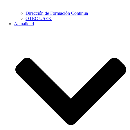
Dirección de Formación Continua
OTEC USEK
Actualidad