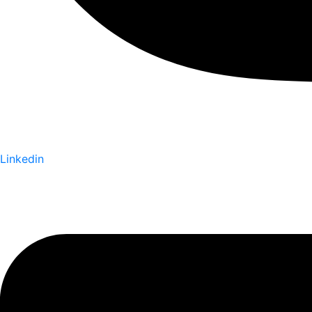
Linkedin