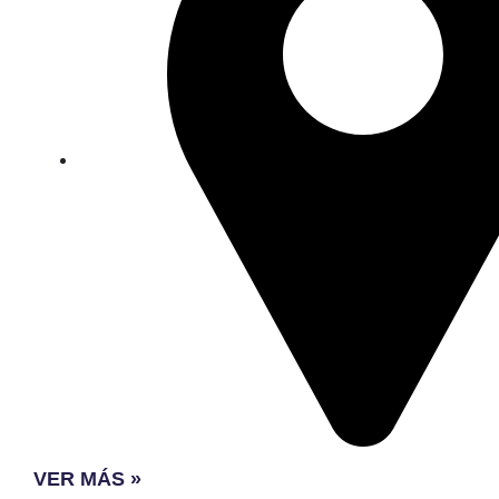
VER MÁS »