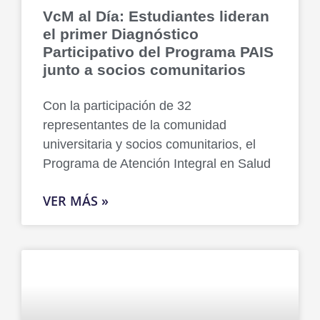
VcM al Día: Estudiantes lideran
el primer Diagnóstico
Participativo del Programa PAIS
junto a socios comunitarios
Con la participación de 32
representantes de la comunidad
universitaria y socios comunitarios, el
Programa de Atención Integral en Salud
VER MÁS »