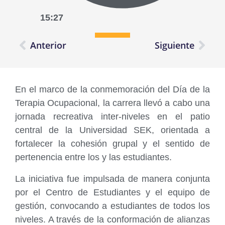
15:27
Anterior
Siguiente
En el marco de la conmemoración del Día de la
Terapia Ocupacional, la carrera llevó a cabo una
jornada recreativa inter-niveles en el patio
central de la Universidad SEK, orientada a
fortalecer la cohesión grupal y el sentido de
pertenencia entre los y las estudiantes.
La iniciativa fue impulsada de manera conjunta
por el Centro de Estudiantes y el equipo de
gestión, convocando a estudiantes de todos los
niveles. A través de la conformación de alianzas