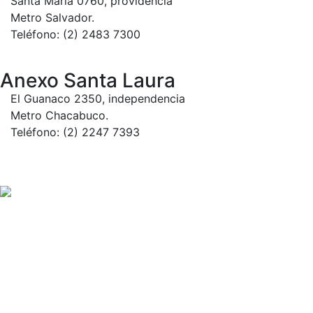
Santa María 0760, providencia
Metro Salvador.
Teléfono: (2) 2483 7300
Anexo Santa Laura
El Guanaco 2350, independencia
Metro Chacabuco.
Teléfono: (2) 2247 7393