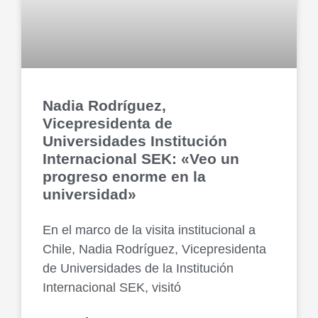
Nadia Rodríguez,
Vicepresidenta de
Universidades Institución
Internacional SEK: «Veo un
progreso enorme en la
universidad»
En el marco de la visita institucional a
Chile, Nadia Rodríguez, Vicepresidenta
de Universidades de la Institución
Internacional SEK, visitó