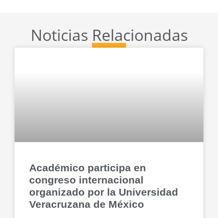
Noticias Relacionadas
Académico participa en
congreso internacional
organizado por la Universidad
Veracruzana de México