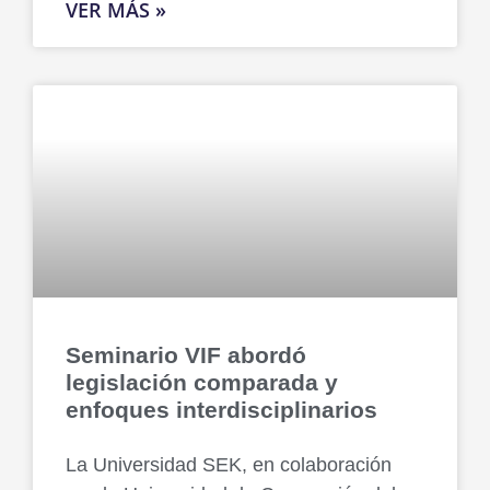
VER MÁS »
Seminario VIF abordó
legislación comparada y
enfoques interdisciplinarios
La Universidad SEK, en colaboración