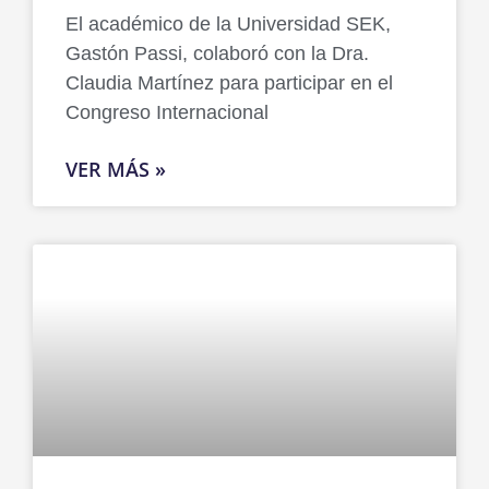
El académico de la Universidad SEK,
Gastón Passi, colaboró con la Dra.
Claudia Martínez para participar en el
Congreso Internacional
VER MÁS »