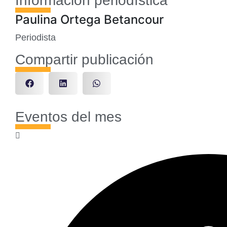
Información periodística
Paulina Ortega Betancour
Periodista
Compartir publicación
Eventos del mes