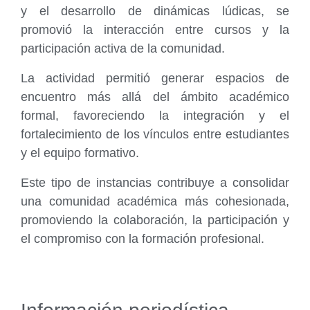
y el desarrollo de dinámicas lúdicas, se
promovió la interacción entre cursos y la
participación activa de la comunidad.
La actividad permitió generar espacios de
encuentro más allá del ámbito académico
formal, favoreciendo la integración y el
fortalecimiento de los vínculos entre estudiantes
y el equipo formativo.
Este tipo de instancias contribuye a consolidar
una comunidad académica más cohesionada,
promoviendo la colaboración, la participación y
el compromiso con la formación profesional.