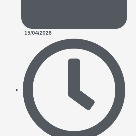
15/04/2026