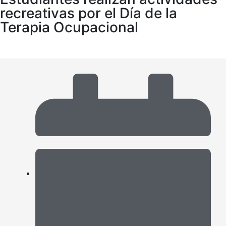
recreativas por el Día de la
Terapia Ocupacional