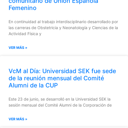
comunitario de Unión Española
Femenino
En continuidad al trabajo interdisciplinario desarrollado por
las carreras de Obstetricia y Neonatología y Ciencias de la
Actividad Física y
VER MÁS »
VcM al Día: Universidad SEK fue sede
de la reunión mensual del Comité
Alumni de la CUP
Este 23 de junio, se desarrolló en la Universidad SEK la
sesión mensual del Comité Alumni de la Corporación de
VER MÁS »