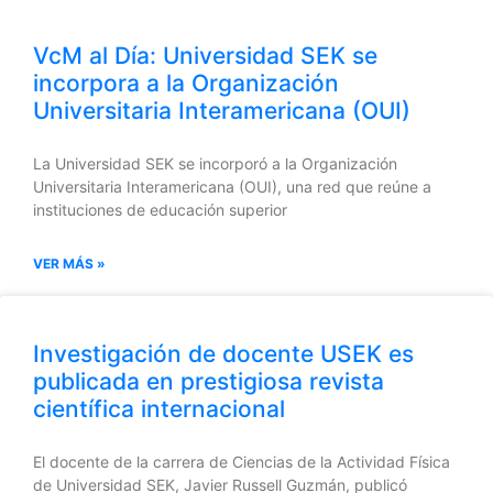
VcM al Día: Universidad SEK se
incorpora a la Organización
Universitaria Interamericana (OUI)
La Universidad SEK se incorporó a la Organización
Universitaria Interamericana (OUI), una red que reúne a
instituciones de educación superior
VER MÁS »
Investigación de docente USEK es
publicada en prestigiosa revista
científica internacional
El docente de la carrera de Ciencias de la Actividad Física
de Universidad SEK, Javier Russell Guzmán, publicó