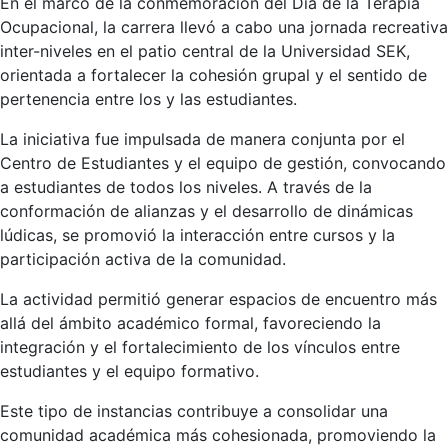
En el marco de la conmemoración del Día de la Terapia
Ocupacional, la carrera llevó a cabo una jornada recreativa
inter-niveles en el patio central de la Universidad SEK,
orientada a fortalecer la cohesión grupal y el sentido de
pertenencia entre los y las estudiantes.
La iniciativa fue impulsada de manera conjunta por el
Centro de Estudiantes y el equipo de gestión, convocando
a estudiantes de todos los niveles. A través de la
conformación de alianzas y el desarrollo de dinámicas
lúdicas, se promovió la interacción entre cursos y la
participación activa de la comunidad.
La actividad permitió generar espacios de encuentro más
allá del ámbito académico formal, favoreciendo la
integración y el fortalecimiento de los vínculos entre
estudiantes y el equipo formativo.
Este tipo de instancias contribuye a consolidar una
comunidad académica más cohesionada, promoviendo la