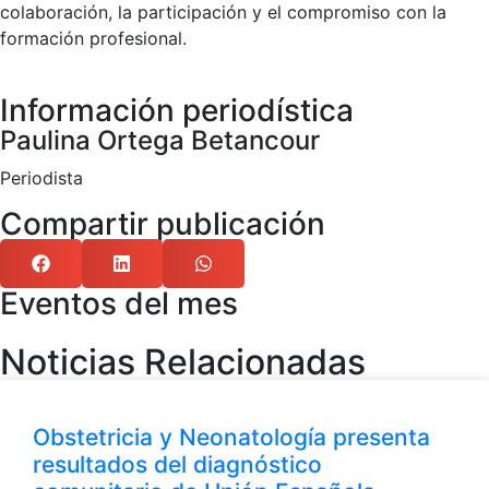
colaboración, la participación y el compromiso con la
formación profesional.
Información periodística
Paulina Ortega Betancour
Periodista
Compartir publicación
Eventos del mes
Noticias Relacionadas
Obstetricia y Neonatología presenta
resultados del diagnóstico