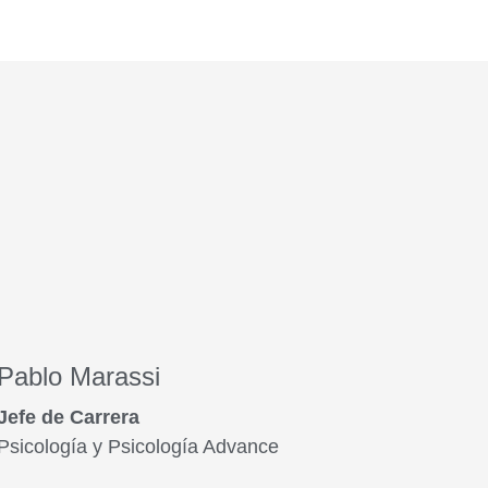
Pablo Marassi
Jefe de Carrera
Psicología y Psicología Advance