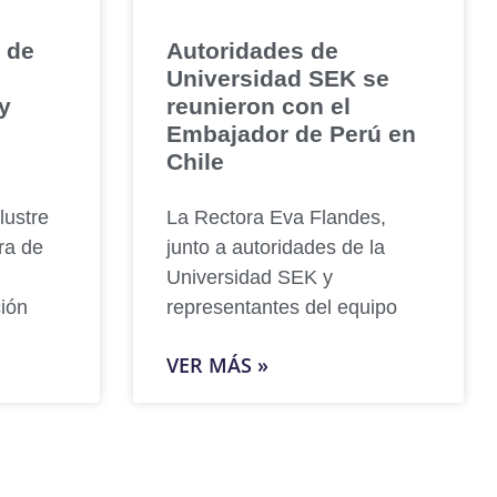
 de
Autoridades de
Universidad SEK se
y
reunieron con el
Embajador de Perú en
Chile
lustre
La Rectora Eva Flandes,
ra de
junto a autoridades de la
Universidad SEK y
ión
representantes del equipo
VER MÁS »