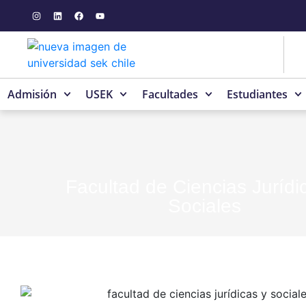
Admisión
USEK
Facultades
Estudiantes
Facultad de Ciencias Jurídi
Sociales