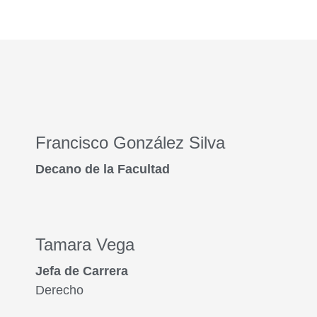
Francisco González Silva
Decano de la Facultad
Tamara Vega
Jefa de Carrera
Derecho