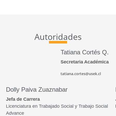
Autoridades
Tatiana Cortés Q.
Secretaria Académica
tatiana.cortes@usek.cl
Dolly Paiva Zuaznabar
Jefa de Carrera
Licenciatura en Trabajado Social y Trabajo Social
Advance