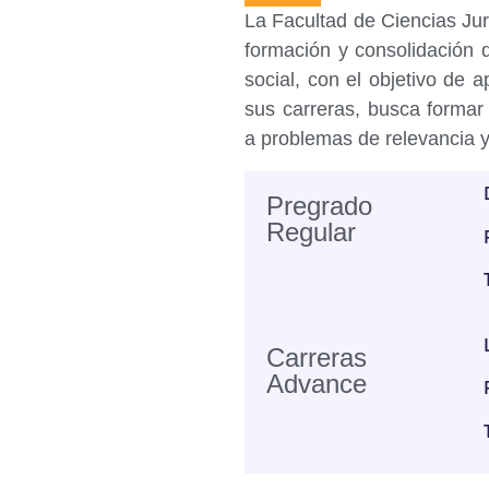
La Facultad de Ciencias Ju
formación y consolidación 
social, con el objetivo de a
sus carreras, busca formar
a problemas de relevancia y
Pregrado
Regular
Carreras
Advance