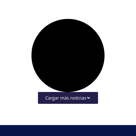
Cargar más noticias