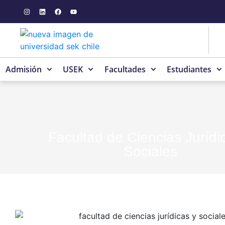
Admisión
USEK
Facultades
Estudiantes
Facultad de Ciencias Jurídi
Sociales