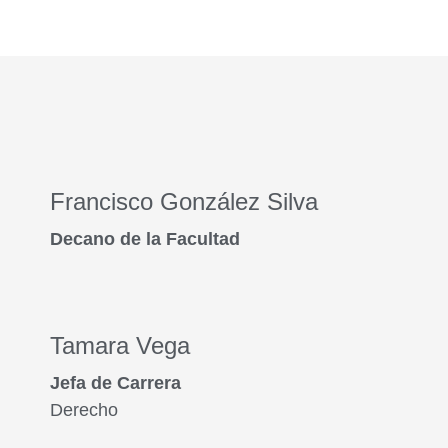
Francisco González Silva
Decano de la Facultad
Tamara Vega
Jefa de Carrera
Derecho