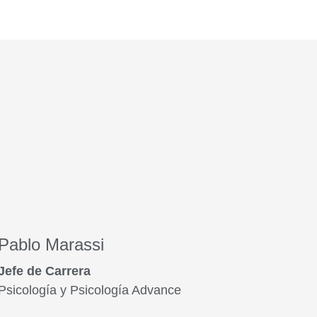
Pablo Marassi
Jefe de Carrera
Psicología y Psicología Advance