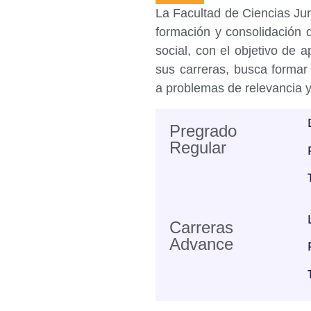
La Facultad de Ciencias Ju
formación y consolidación 
social, con el objetivo de a
sus carreras, busca formar
a problemas de relevancia y
Pregrado
Regular
Carreras
Advance