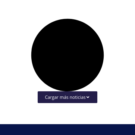
Cargar más noticias