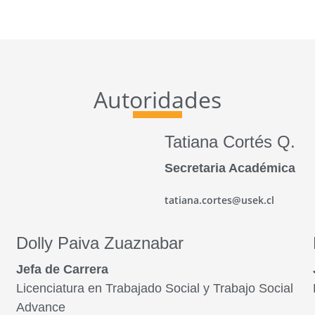
Autoridades
Tatiana Cortés Q.
Secretaria Académica
tatiana.cortes@usek.cl
Dolly Paiva Zuaznabar
Jefa de Carrera
Licenciatura en Trabajado Social y Trabajo Social
Advance