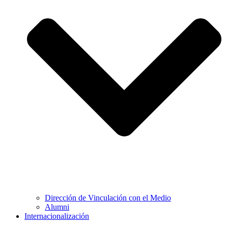
Dirección de Vinculación con el Medio
Alumni
Internacionalización