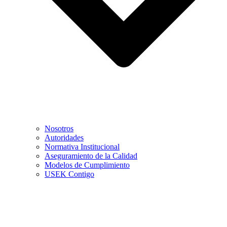
Nosotros
Autoridades
Normativa Institucional
Aseguramiento de la Calidad
Modelos de Cumplimiento
USEK Contigo