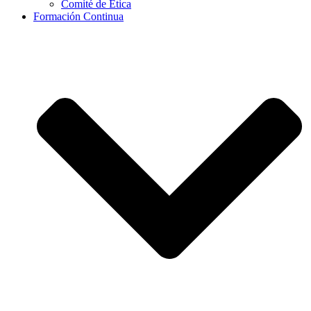
Comité de Ética
Formación Continua