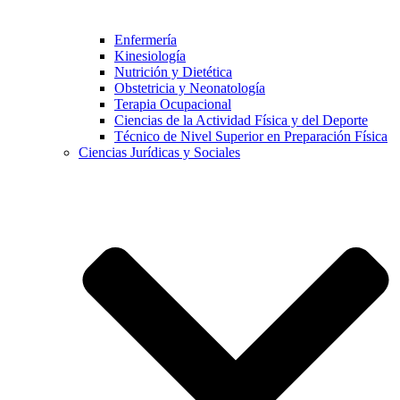
Enfermería
Kinesiología
Nutrición y Dietética
Obstetricia y Neonatología
Terapia Ocupacional
Ciencias de la Actividad Física y del Deporte
Técnico de Nivel Superior en Preparación Física
Ciencias Jurídicas y Sociales