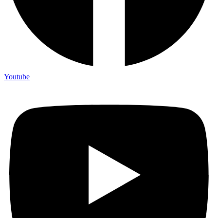
Youtube