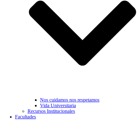
Nos cuidamos nos respetamos
Vida Universitaria
Recursos Institucionales
Facultades