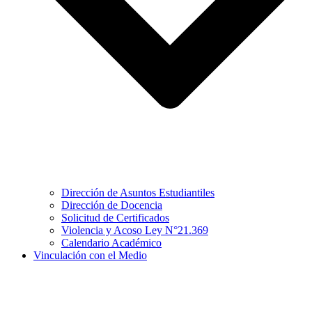
Dirección de Asuntos Estudiantiles
Dirección de Docencia
Solicitud de Certificados
Violencia y Acoso Ley N°21.369
Calendario Académico
Vinculación con el Medio