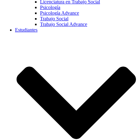
Licenciatura en Trabajo Social
Psicología
Psicología Advance
Trabajo Social
Trabajo Social Advance
Estudiantes