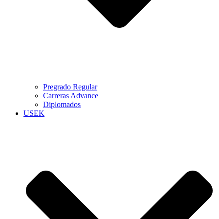
Pregrado Regular
Carreras Advance
Diplomados
USEK