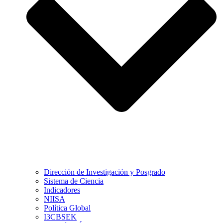
Dirección de Investigación y Posgrado
Sistema de Ciencia
Indicadores
NIISA
Política Global
I3CBSEK