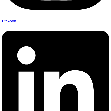
Linkedin