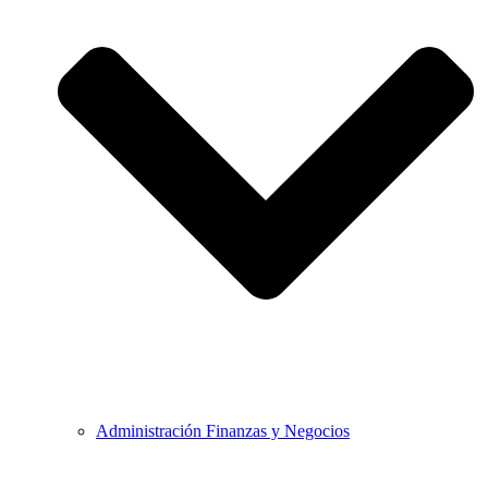
Administración Finanzas y Negocios