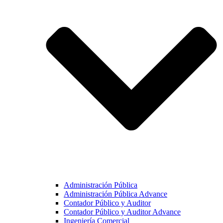
Administración Pública
Administración Pública Advance
Contador Público y Auditor
Contador Público y Auditor Advance
Ingeniería Comercial