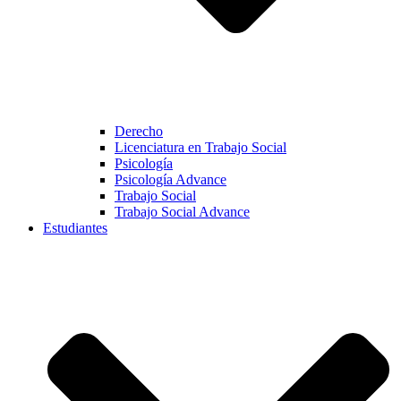
Derecho
Licenciatura en Trabajo Social
Psicología
Psicología Advance
Trabajo Social
Trabajo Social Advance
Estudiantes