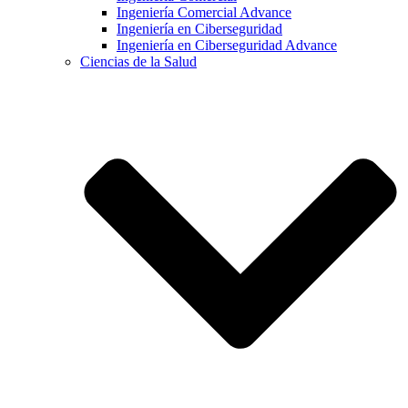
Ingeniería Comercial Advance
Ingeniería en Ciberseguridad
Ingeniería en Ciberseguridad Advance
Ciencias de la Salud