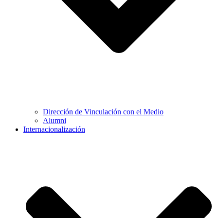
Dirección de Vinculación con el Medio
Alumni
Internacionalización