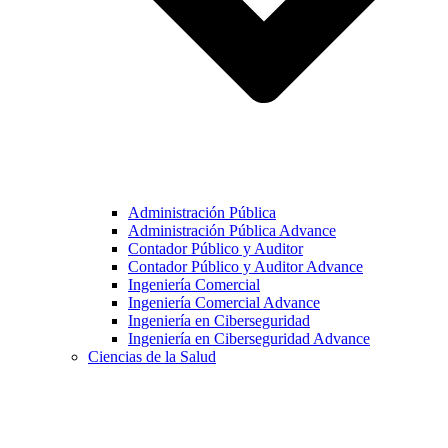
Administración Pública
Administración Pública Advance
Contador Público y Auditor
Contador Público y Auditor Advance
Ingeniería Comercial
Ingeniería Comercial Advance
Ingeniería en Ciberseguridad
Ingeniería en Ciberseguridad Advance
Ciencias de la Salud