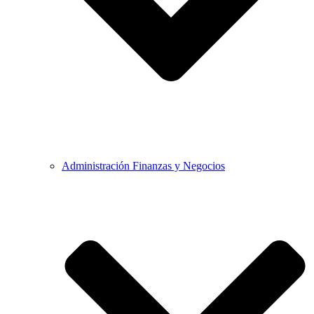
Administración Finanzas y Negocios