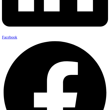
Facebook