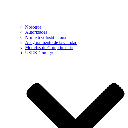
Nosotros
Autoridades
Normativa Institucional
Aseguramiento de la Calidad
Modelos de Cumplimiento
USEK Contigo