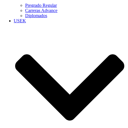
Pregrado Regular
Carreras Advance
Diplomados
USEK