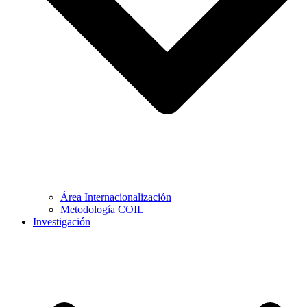
Área Internacionalización
Metodología COIL
Investigación