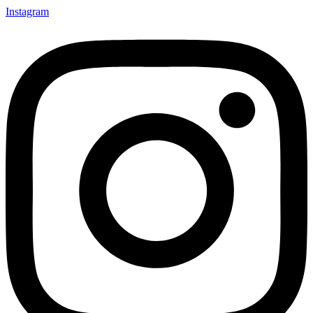
Instagram