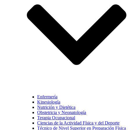
Enfermería
Kinesiología
Nutrición y Dietética
Obstetricia y Neonatología
Terapia Ocupacional
Ciencias de la Actividad Física y del Deporte
Técnico de Nivel Superior en Preparación Física