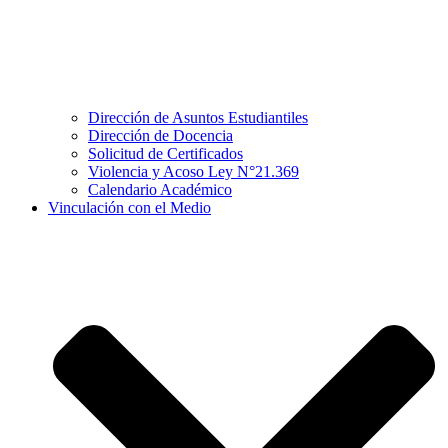
Dirección de Asuntos Estudiantiles
Dirección de Docencia
Solicitud de Certificados
Violencia y Acoso Ley N°21.369
Calendario Académico
Vinculación con el Medio