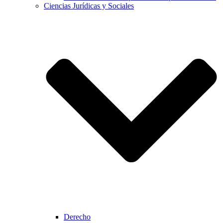
Ciencias Jurídicas y Sociales
Derecho