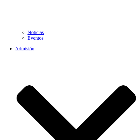
Noticias
Eventos
Admisión