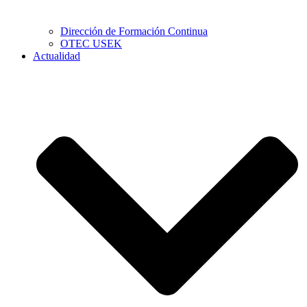
Dirección de Formación Continua
OTEC USEK
Actualidad