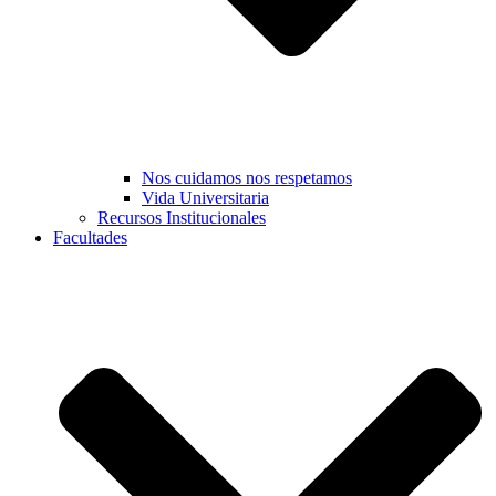
Nos cuidamos nos respetamos
Vida Universitaria
Recursos Institucionales
Facultades