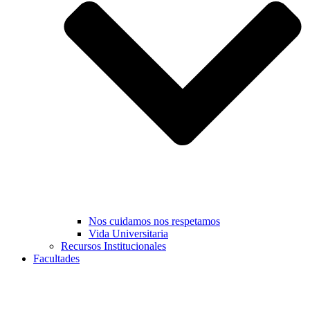
Nos cuidamos nos respetamos
Vida Universitaria
Recursos Institucionales
Facultades