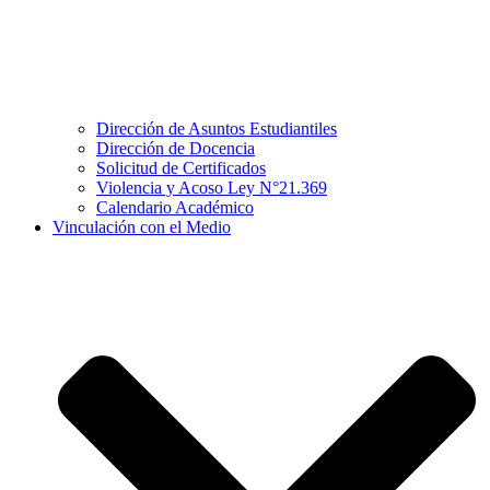
Dirección de Asuntos Estudiantiles
Dirección de Docencia
Solicitud de Certificados
Violencia y Acoso Ley N°21.369
Calendario Académico
Vinculación con el Medio