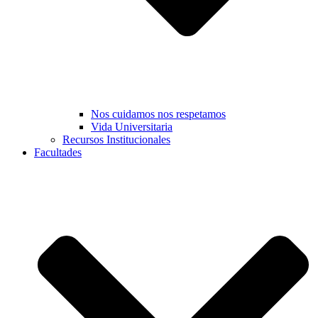
Nos cuidamos nos respetamos
Vida Universitaria
Recursos Institucionales
Facultades