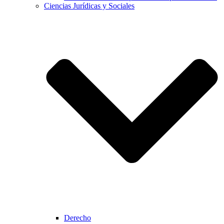
Ciencias Jurídicas y Sociales
Derecho