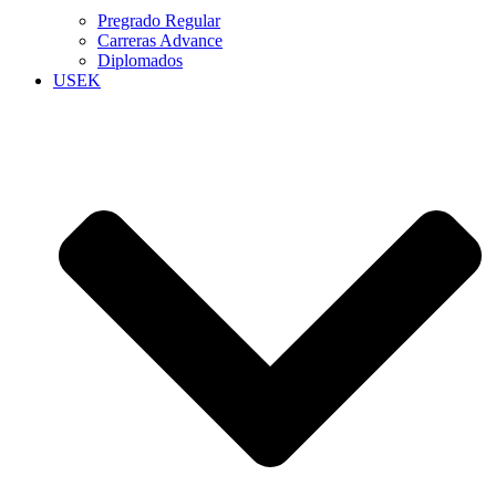
Pregrado Regular
Carreras Advance
Diplomados
USEK