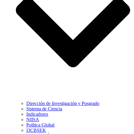
Dirección de Investigación y Posgrado
Sistema de Ciencia
Indicadores
NIISA
Política Global
I3CBSEK