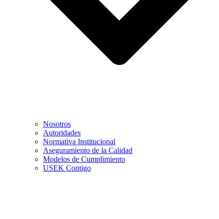
Nosotros
Autoridades
Normativa Institucional
Aseguramiento de la Calidad
Modelos de Cumplimiento
USEK Contigo