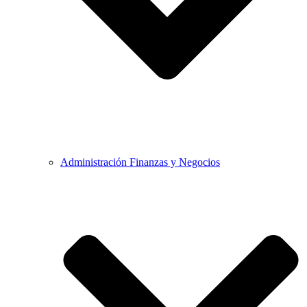
Administración Finanzas y Negocios