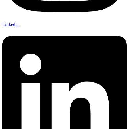
Linkedin