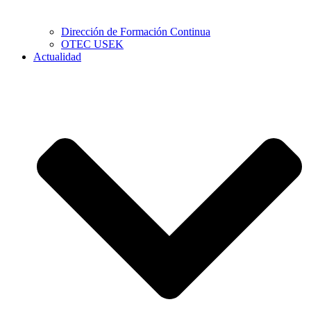
Dirección de Formación Continua
OTEC USEK
Actualidad