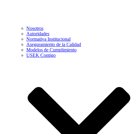
Nosotros
Autoridades
Normativa Institucional
Aseguramiento de la Calidad
Modelos de Cumplimiento
USEK Contigo