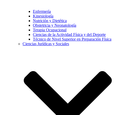
Enfermería
Kinesiología
Nutrición y Dietética
Obstetricia y Neonatología
Terapia Ocupacional
Ciencias de la Actividad Física y del Deporte
Técnico de Nivel Superior en Preparación Física
Ciencias Jurídicas y Sociales