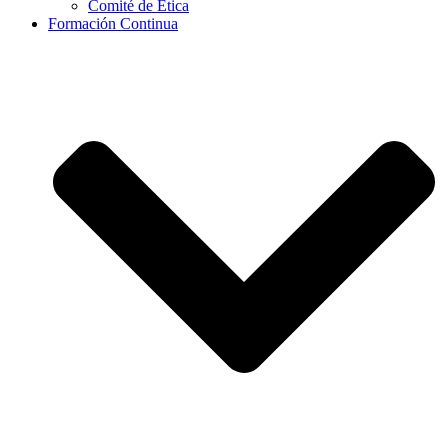
Comité de Ética
Formación Continua