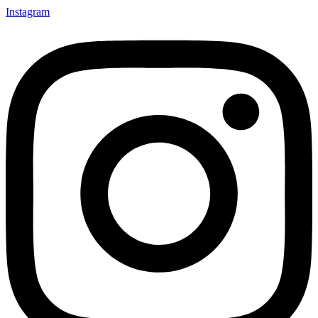
Instagram