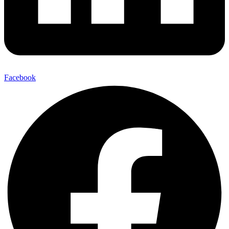
Facebook