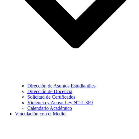
Dirección de Asuntos Estudiantiles
Dirección de Docencia
Solicitud de Certificados
Violencia y Acoso Ley N°21.369
Calendario Académico
Vinculación con el Medio