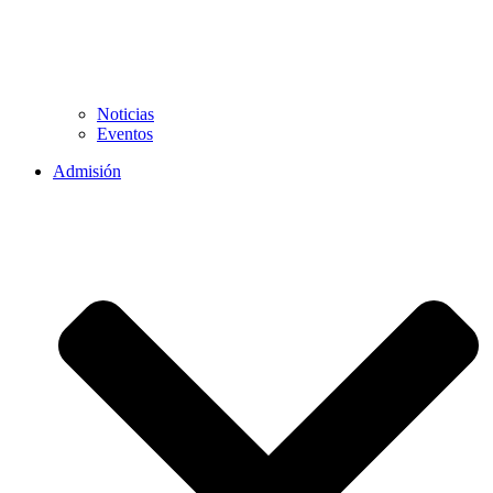
Noticias
Eventos
Admisión