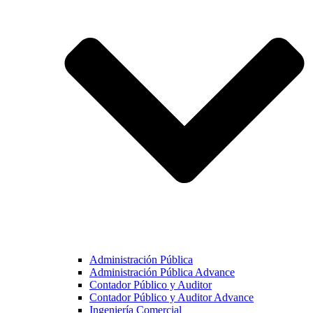
Administración Pública
Administración Pública Advance
Contador Público y Auditor
Contador Público y Auditor Advance
Ingeniería Comercial