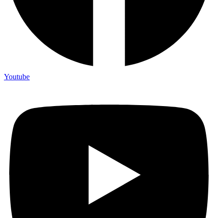
Youtube