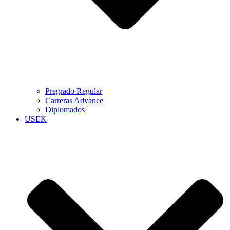
Pregrado Regular
Carreras Advance
Diplomados
USEK