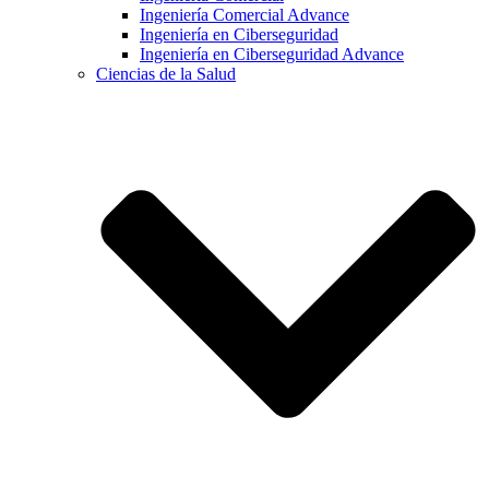
Ingeniería Comercial Advance
Ingeniería en Ciberseguridad
Ingeniería en Ciberseguridad Advance
Ciencias de la Salud