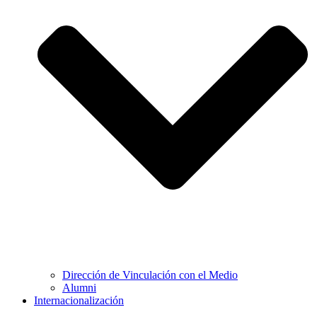
Dirección de Vinculación con el Medio
Alumni
Internacionalización