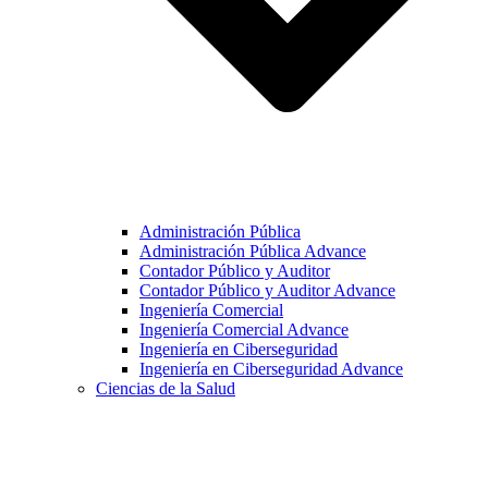
Administración Pública
Administración Pública Advance
Contador Público y Auditor
Contador Público y Auditor Advance
Ingeniería Comercial
Ingeniería Comercial Advance
Ingeniería en Ciberseguridad
Ingeniería en Ciberseguridad Advance
Ciencias de la Salud