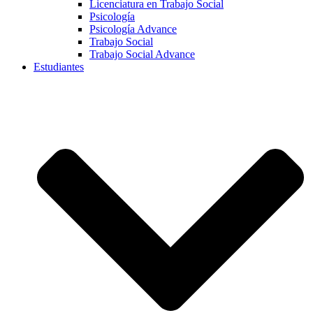
Licenciatura en Trabajo Social
Psicología
Psicología Advance
Trabajo Social
Trabajo Social Advance
Estudiantes