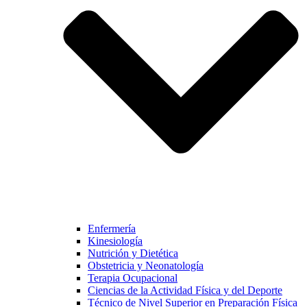
Enfermería
Kinesiología
Nutrición y Dietética
Obstetricia y Neonatología
Terapia Ocupacional
Ciencias de la Actividad Física y del Deporte
Técnico de Nivel Superior en Preparación Física