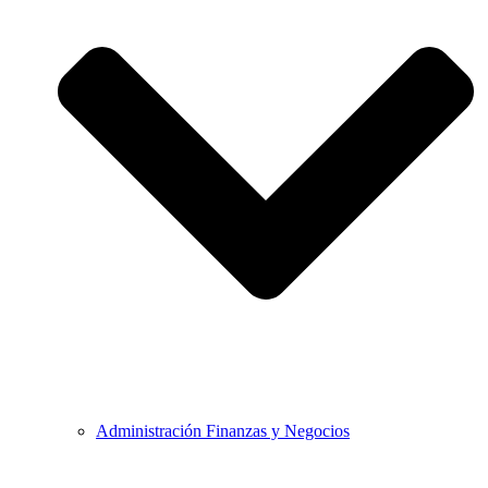
Administración Finanzas y Negocios