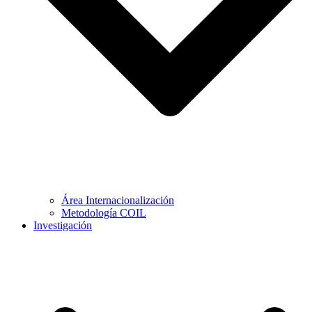
Área Internacionalización
Metodología COIL
Investigación