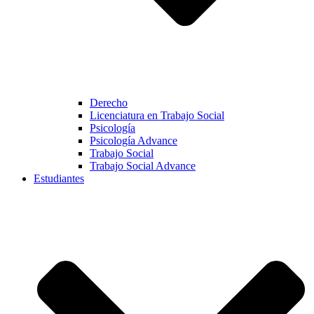
Derecho
Licenciatura en Trabajo Social
Psicología
Psicología Advance
Trabajo Social
Trabajo Social Advance
Estudiantes