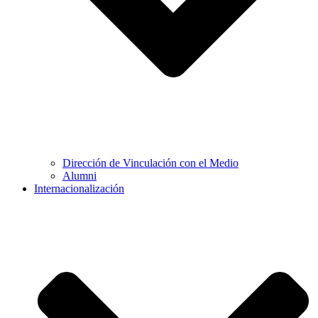
Dirección de Vinculación con el Medio
Alumni
Internacionalización