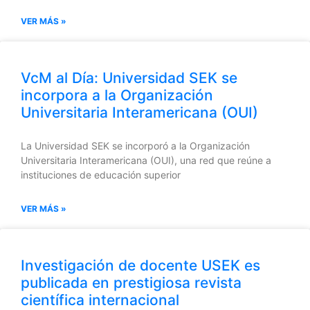
VER MÁS »
VcM al Día: Universidad SEK se
incorpora a la Organización
Universitaria Interamericana (OUI)
La Universidad SEK se incorporó a la Organización
Universitaria Interamericana (OUI), una red que reúne a
instituciones de educación superior
VER MÁS »
Investigación de docente USEK es
publicada en prestigiosa revista
científica internacional