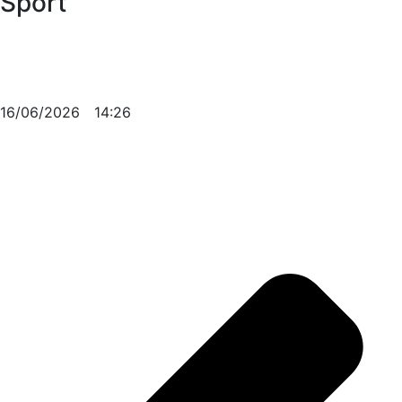
Sport
16/06/2026
14:26