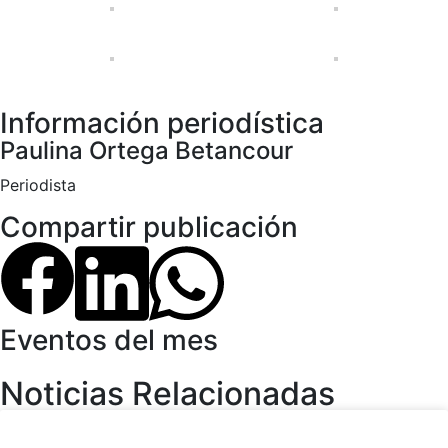
Información periodística
Paulina Ortega Betancour
Periodista
Compartir publicación
Eventos del mes
Noticias Relacionadas