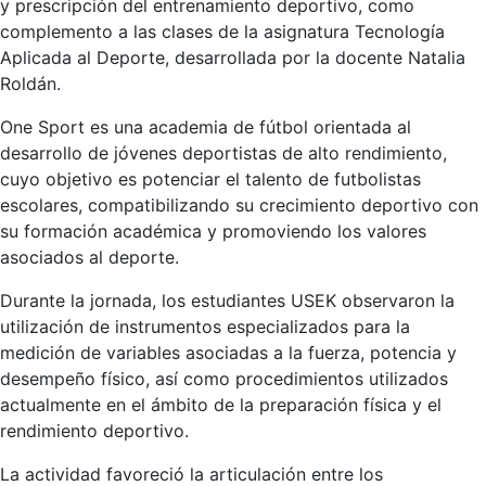
y prescripción del entrenamiento deportivo, como
complemento a las clases de la asignatura Tecnología
Aplicada al Deporte, desarrollada por la docente Natalia
Roldán.
One Sport es una academia de fútbol orientada al
desarrollo de jóvenes deportistas de alto rendimiento,
cuyo objetivo es potenciar el talento de futbolistas
escolares, compatibilizando su crecimiento deportivo con
su formación académica y promoviendo los valores
asociados al deporte.
Durante la jornada, los estudiantes USEK observaron la
utilización de instrumentos especializados para la
medición de variables asociadas a la fuerza, potencia y
desempeño físico, así como procedimientos utilizados
actualmente en el ámbito de la preparación física y el
rendimiento deportivo.
La actividad favoreció la articulación entre los