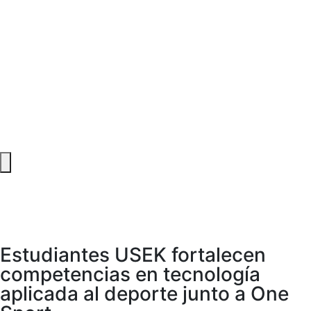
Menú conmutador hamburguesa
Estudiantes USEK fortalecen
competencias en tecnología
aplicada al deporte junto a One