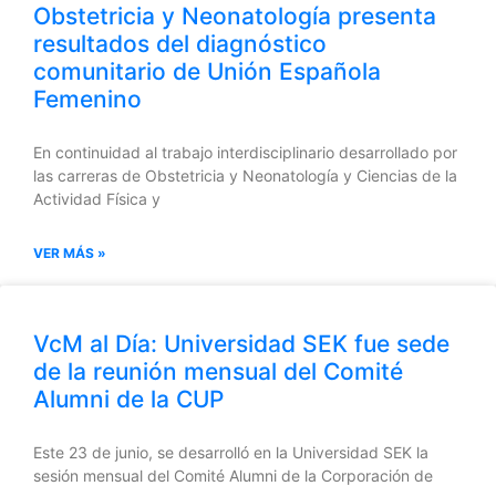
Obstetricia y Neonatología presenta
resultados del diagnóstico
comunitario de Unión Española
Femenino
En continuidad al trabajo interdisciplinario desarrollado por
las carreras de Obstetricia y Neonatología y Ciencias de la
Actividad Física y
VER MÁS »
VcM al Día: Universidad SEK fue sede
de la reunión mensual del Comité
Alumni de la CUP
Este 23 de junio, se desarrolló en la Universidad SEK la
sesión mensual del Comité Alumni de la Corporación de