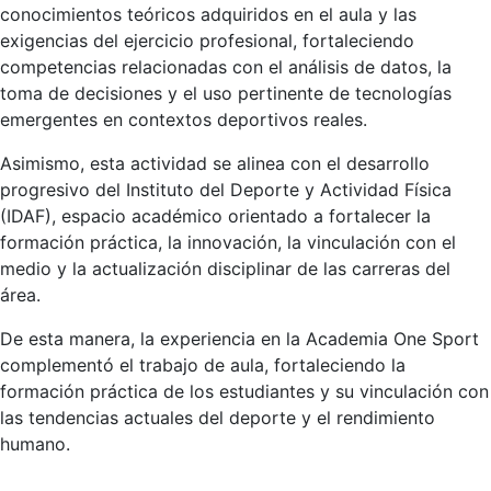
conocimientos teóricos adquiridos en el aula y las
exigencias del ejercicio profesional, fortaleciendo
competencias relacionadas con el análisis de datos, la
toma de decisiones y el uso pertinente de tecnologías
emergentes en contextos deportivos reales.
Asimismo, esta actividad se alinea con el desarrollo
progresivo del Instituto del Deporte y Actividad Física
(IDAF), espacio académico orientado a fortalecer la
formación práctica, la innovación, la vinculación con el
medio y la actualización disciplinar de las carreras del
área.
De esta manera, la experiencia en la Academia One Sport
complementó el trabajo de aula, fortaleciendo la
formación práctica de los estudiantes y su vinculación con
las tendencias actuales del deporte y el rendimiento
humano.