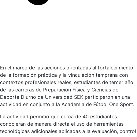
En el marco de las acciones orientadas al fortalecimiento
de la formación práctica y la vinculación temprana con
contextos profesionales reales, estudiantes de tercer año
de las carreras de Preparación Física y Ciencias del
Deporte Diurno de Universidad SEK participaron en una
actividad en conjunto a la Academia de Fútbol One Sport.
La actividad permitió que cerca de 40 estudiantes
conocieran de manera directa el uso de herramientas
tecnológicas adicionales aplicadas a la evaluación, control