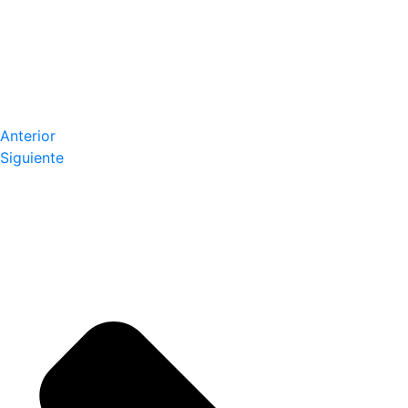
Anterior
Siguiente