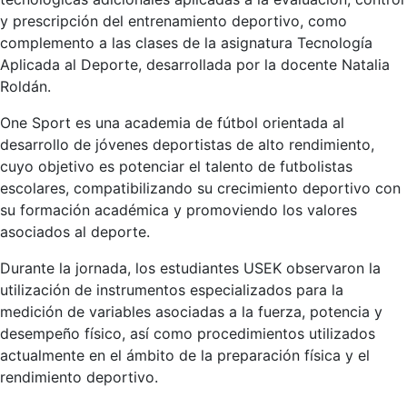
y prescripción del entrenamiento deportivo, como
complemento a las clases de la asignatura Tecnología
Aplicada al Deporte, desarrollada por la docente Natalia
Roldán.
One Sport es una academia de fútbol orientada al
desarrollo de jóvenes deportistas de alto rendimiento,
cuyo objetivo es potenciar el talento de futbolistas
escolares, compatibilizando su crecimiento deportivo con
su formación académica y promoviendo los valores
asociados al deporte.
Durante la jornada, los estudiantes USEK observaron la
utilización de instrumentos especializados para la
medición de variables asociadas a la fuerza, potencia y
desempeño físico, así como procedimientos utilizados
actualmente en el ámbito de la preparación física y el
rendimiento deportivo.