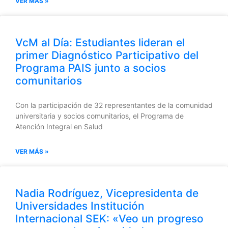
VER MÁS »
VcM al Día: Estudiantes lideran el
primer Diagnóstico Participativo del
Programa PAIS junto a socios
comunitarios
Con la participación de 32 representantes de la comunidad
universitaria y socios comunitarios, el Programa de
Atención Integral en Salud
VER MÁS »
Nadia Rodríguez, Vicepresidenta de
Universidades Institución
Internacional SEK: «Veo un progreso