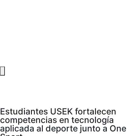
Menú conmutador hamburguesa
Estudiantes USEK fortalecen
competencias en tecnología
aplicada al deporte junto a One