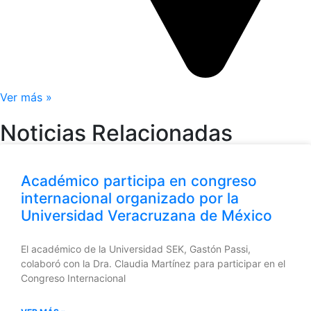
Ver más »
Noticias Relacionadas
Académico participa en congreso
internacional organizado por la
Universidad Veracruzana de México
El académico de la Universidad SEK, Gastón Passi,
colaboró con la Dra. Claudia Martínez para participar en el
Congreso Internacional