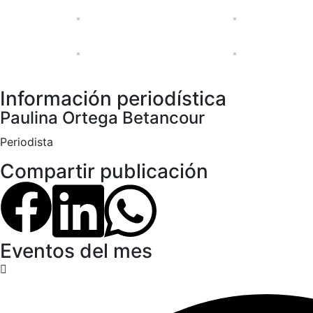
Información periodística
Paulina Ortega Betancour
Periodista
Compartir publicación
Eventos del mes