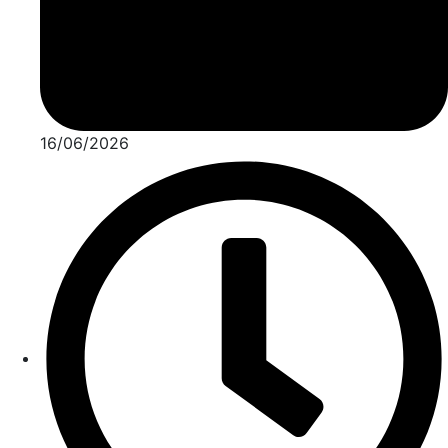
16/06/2026