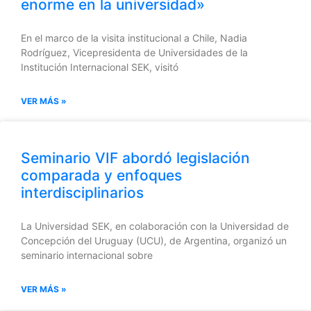
enorme en la universidad»
En el marco de la visita institucional a Chile, Nadia
Rodríguez, Vicepresidenta de Universidades de la
Institución Internacional SEK, visitó
VER MÁS »
Seminario VIF abordó legislación
comparada y enfoques
interdisciplinarios
La Universidad SEK, en colaboración con la Universidad de
Concepción del Uruguay (UCU), de Argentina, organizó un
seminario internacional sobre
VER MÁS »