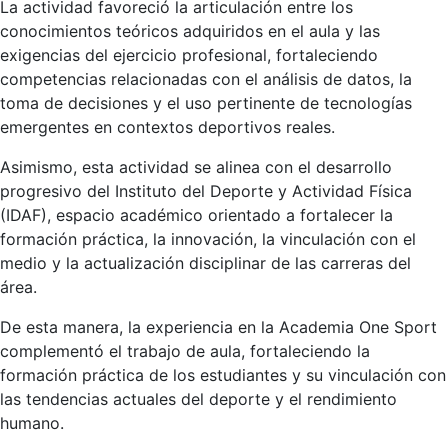
La actividad favoreció la articulación entre los
conocimientos teóricos adquiridos en el aula y las
exigencias del ejercicio profesional, fortaleciendo
competencias relacionadas con el análisis de datos, la
toma de decisiones y el uso pertinente de tecnologías
emergentes en contextos deportivos reales.
Asimismo, esta actividad se alinea con el desarrollo
progresivo del Instituto del Deporte y Actividad Física
(IDAF), espacio académico orientado a fortalecer la
formación práctica, la innovación, la vinculación con el
medio y la actualización disciplinar de las carreras del
área.
De esta manera, la experiencia en la Academia One Sport
complementó el trabajo de aula, fortaleciendo la
formación práctica de los estudiantes y su vinculación con
las tendencias actuales del deporte y el rendimiento
humano.