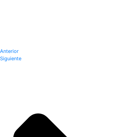
Anterior
Siguiente