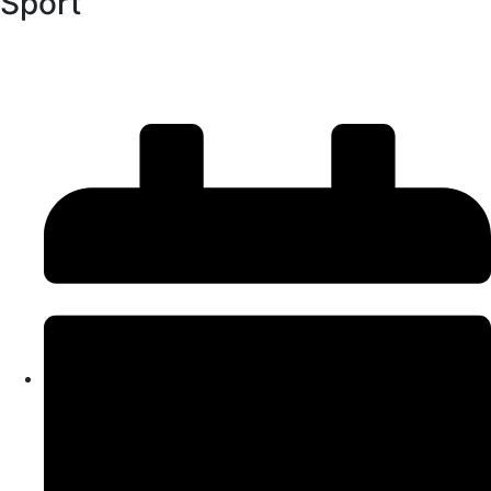
Sport