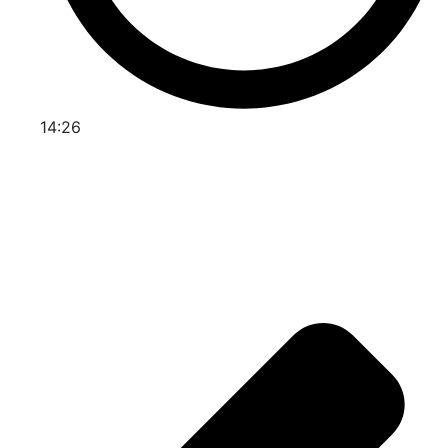
14:26