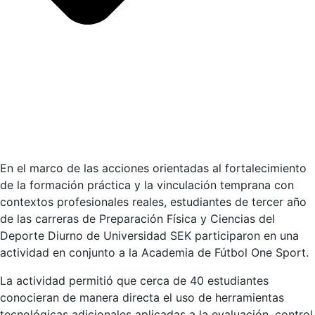
En el marco de las acciones orientadas al fortalecimiento
de la formación práctica y la vinculación temprana con
contextos profesionales reales, estudiantes de tercer año
de las carreras de Preparación Física y Ciencias del
Deporte Diurno de Universidad SEK participaron en una
actividad en conjunto a la Academia de Fútbol One Sport.
La actividad permitió que cerca de 40 estudiantes
conocieran de manera directa el uso de herramientas
tecnológicas adicionales aplicadas a la evaluación, control