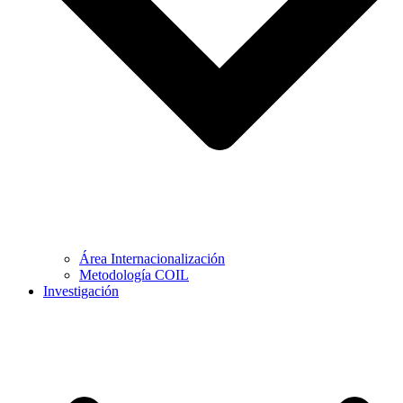
Área Internacionalización
Metodología COIL
Investigación