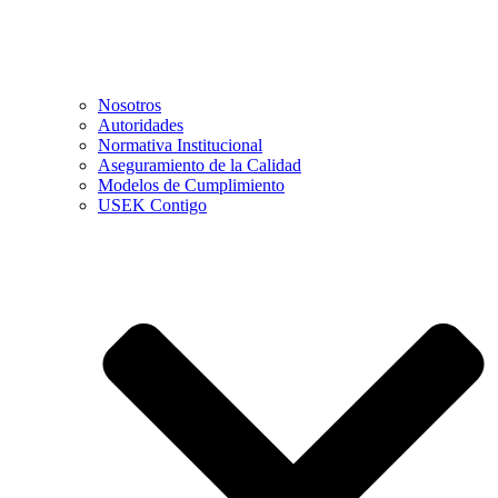
Nosotros
Autoridades
Normativa Institucional
Aseguramiento de la Calidad
Modelos de Cumplimiento
USEK Contigo