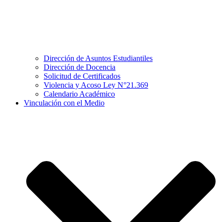
Dirección de Asuntos Estudiantiles
Dirección de Docencia
Solicitud de Certificados
Violencia y Acoso Ley N°21.369
Calendario Académico
Vinculación con el Medio