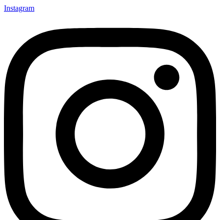
Instagram