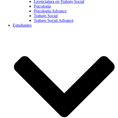
Licenciatura en Trabajo Social
Psicología
Psicología Advance
Trabajo Social
Trabajo Social Advance
Estudiantes