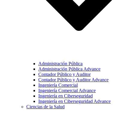
Administración Pública
Administración Pública Advance
Contador Público y Auditor
Contador Público y Auditor Advance
Ingeniería Comercial
Ingeniería Comercial Advance
Ingeniería en Ciberseguridad
Ingeniería en Ciberseguridad Advance
Ciencias de la Salud