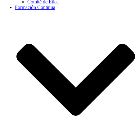
Comité de Ética
Formación Continua