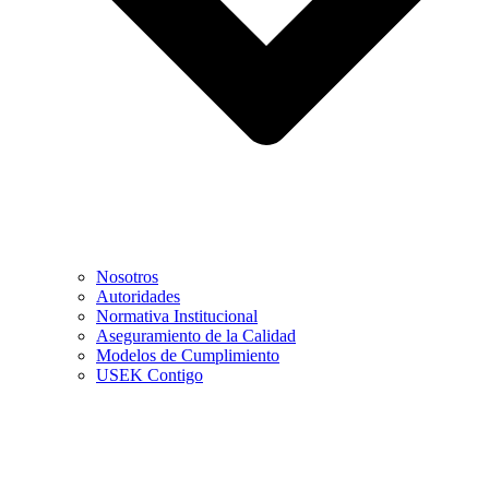
Nosotros
Autoridades
Normativa Institucional
Aseguramiento de la Calidad
Modelos de Cumplimiento
USEK Contigo