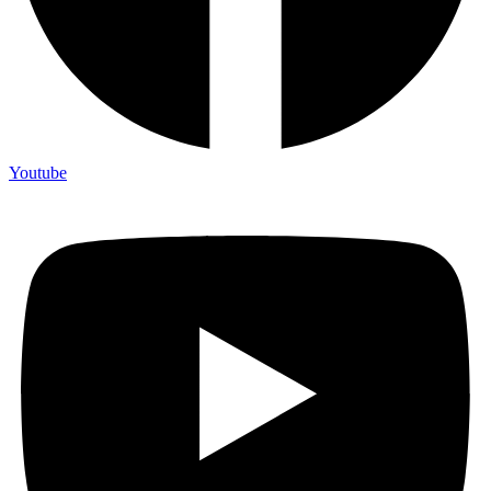
Youtube