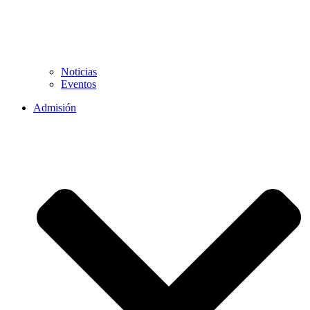
Noticias
Eventos
Admisión