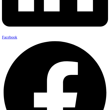
Facebook