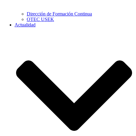
Dirección de Formación Continua
OTEC USEK
Actualidad