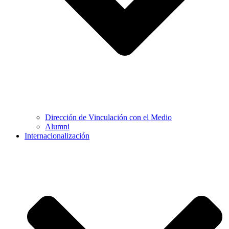
Dirección de Vinculación con el Medio
Alumni
Internacionalización