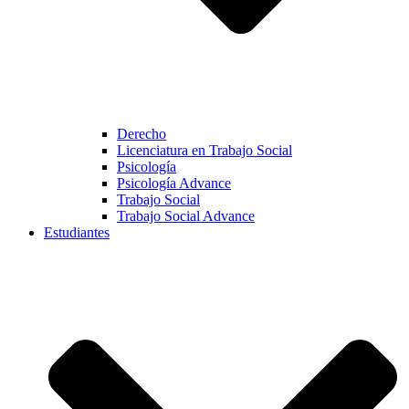
Derecho
Licenciatura en Trabajo Social
Psicología
Psicología Advance
Trabajo Social
Trabajo Social Advance
Estudiantes