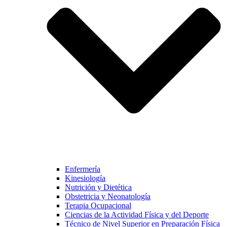
Enfermería
Kinesiología
Nutrición y Dietética
Obstetricia y Neonatología
Terapia Ocupacional
Ciencias de la Actividad Física y del Deporte
Técnico de Nivel Superior en Preparación Física