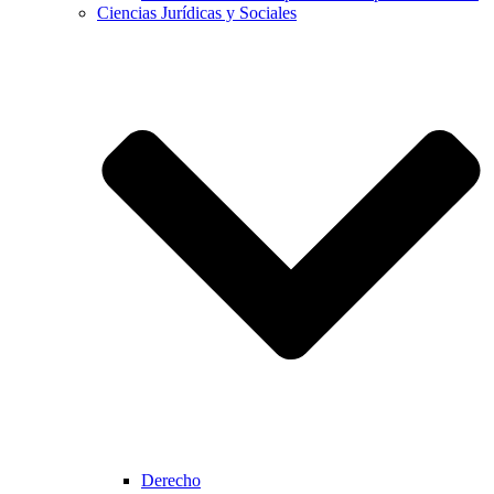
Ciencias Jurídicas y Sociales
Derecho