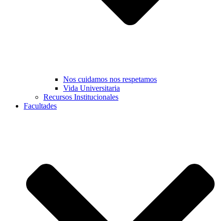
Nos cuidamos nos respetamos
Vida Universitaria
Recursos Institucionales
Facultades