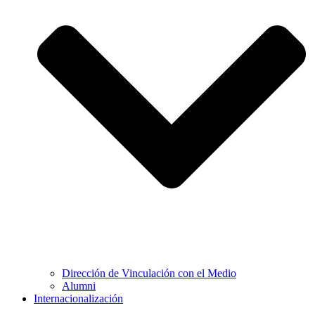
Dirección de Vinculación con el Medio
Alumni
Internacionalización