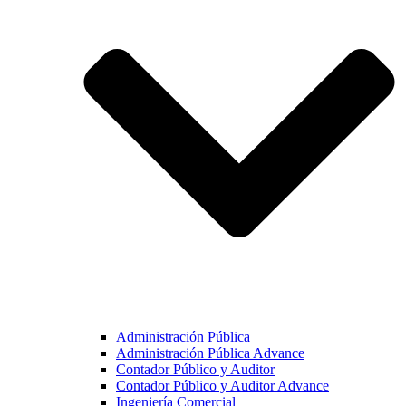
Administración Pública
Administración Pública Advance
Contador Público y Auditor
Contador Público y Auditor Advance
Ingeniería Comercial