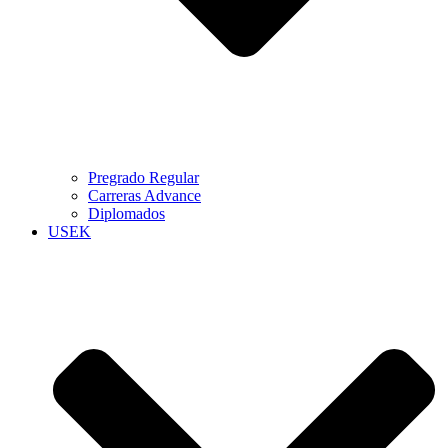
Pregrado Regular
Carreras Advance
Diplomados
USEK