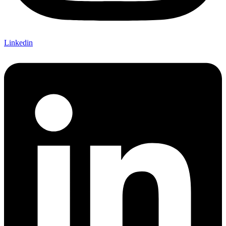
Linkedin