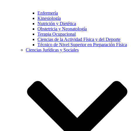
Enfermería
Kinesiología
Nutrición y Dietética
Obstetricia y Neonatología
Terapia Ocupacional
Ciencias de la Actividad Física y del Deporte
Técnico de Nivel Superior en Preparación Física
Ciencias Jurídicas y Sociales