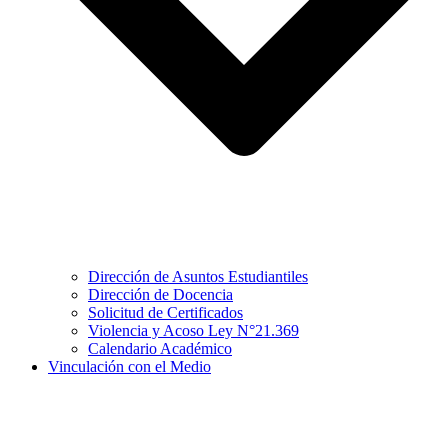
Dirección de Asuntos Estudiantiles
Dirección de Docencia
Solicitud de Certificados
Violencia y Acoso Ley N°21.369
Calendario Académico
Vinculación con el Medio