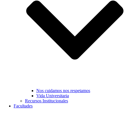
Nos cuidamos nos respetamos
Vida Universitaria
Recursos Institucionales
Facultades