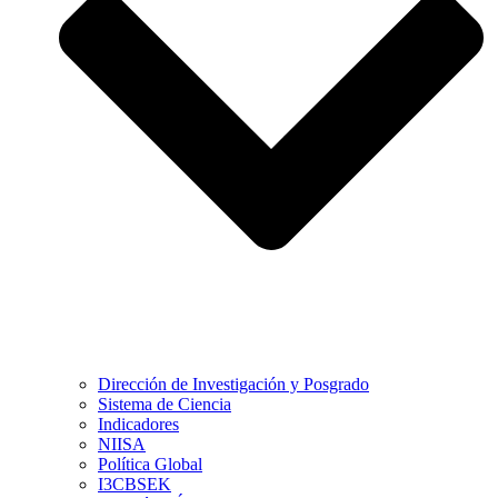
Dirección de Investigación y Posgrado
Sistema de Ciencia
Indicadores
NIISA
Política Global
I3CBSEK