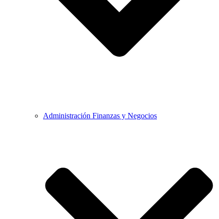
Administración Finanzas y Negocios