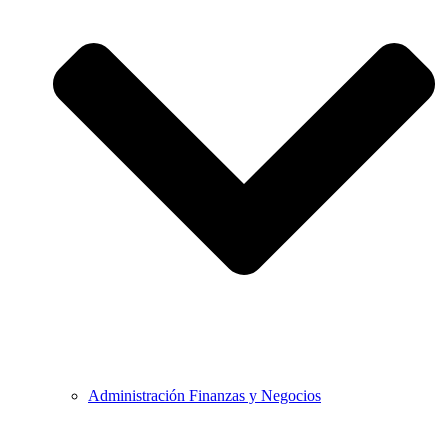
Administración Finanzas y Negocios