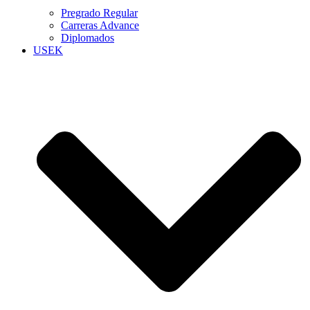
Pregrado Regular
Carreras Advance
Diplomados
USEK